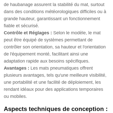
de haubanage assurent la stabilité du mat, surtout
dans des conditions météorologiques difficiles ou à
grande hauteur, garantissant un fonctionnement
fiable et sécurisé.
Contrôle et Réglages :
Selon le modèle, le mat
peut être équipé de systèmes permettant de
contrôler son orientation, sa hauteur et l'orientation
de l'équipement monté, facilitant ainsi une
adaptation rapide aux besoins spécifiques.
Avantages :
Les mats pneumatiques offrent
plusieurs avantages, tels qu'une meilleure visibilité,
une portabilité et une facilité de déploiement, les
rendant idéaux pour des applications temporaires
ou mobiles.
Aspects techniques de conception :