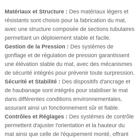
Matériaux et Structure :
Des matériaux légers et
résistants sont choisis pour la fabrication du mat,
avec une structure composée de sections tubulaires
permettant un déploiement stable et facile.
Gestion de la Pression :
Des systèmes de
gonflage et de régulation de pression garantissent
une élévation stable du mat, avec des mécanismes
de sécurité intégrés pour prévenir toute surpression.
Sécurité et Stabilité :
Des dispositifs d'ancrage et
de haubanage sont intégrés pour stabiliser le mat
dans différentes conditions environnementales,
assurant ainsi un fonctionnement sûr et fiable.
Contrôles et Réglages :
Des systèmes de contrôle
permettent d'ajuster l'orientation et la hauteur du
mat ainsi que celle de l'équipement monté, offrant