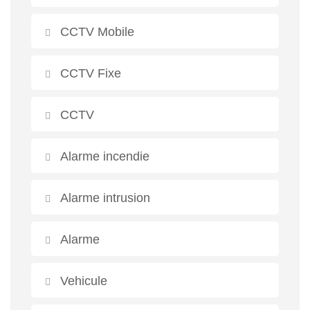
CCTV Mobile
CCTV Fixe
CCTV
Alarme incendie
Alarme intrusion
Alarme
Vehicule