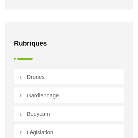
Rubriques
Drones
Gardiennage
Bodycam
Législation