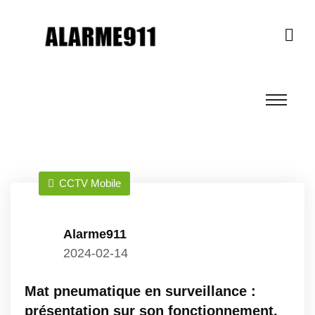
CCTV Mobile
Alarme911
2024-02-14
Mat pneumatique en surveillance :
présentation sur son fonctionnement,