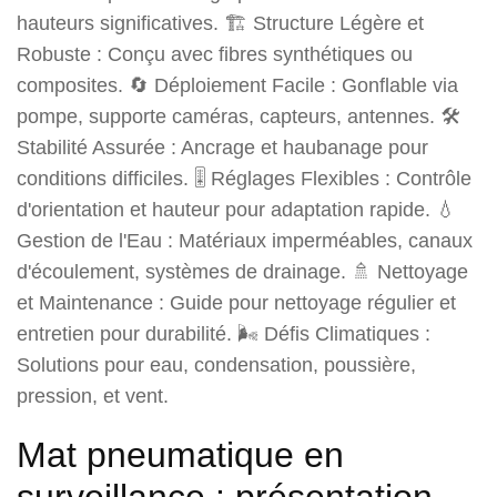
hauteurs significatives. 🏗️ Structure Légère et
Robuste : Conçu avec fibres synthétiques ou
composites. 🔄 Déploiement Facile : Gonflable via
pompe, supporte caméras, capteurs, antennes. 🛠️
Stabilité Assurée : Ancrage et haubanage pour
conditions difficiles. 🎚️ Réglages Flexibles : Contrôle
d'orientation et hauteur pour adaptation rapide. 💧
Gestion de l'Eau : Matériaux imperméables, canaux
d'écoulement, systèmes de drainage. 🚿 Nettoyage
et Maintenance : Guide pour nettoyage régulier et
entretien pour durabilité. 🌬️ Défis Climatiques :
Solutions pour eau, condensation, poussière,
pression, et vent.
Mat pneumatique en
surveillance : présentation