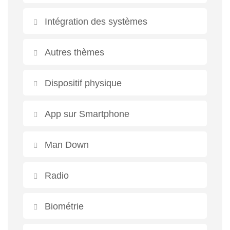
Intégration des systèmes
Autres thèmes
Dispositif physique
App sur Smartphone
Man Down
Radio
Biométrie