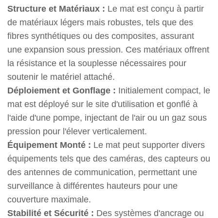
Structure et Matériaux :
Le mat est conçu à partir
de matériaux légers mais robustes, tels que des
fibres synthétiques ou des composites, assurant
une expansion sous pression. Ces matériaux offrent
la résistance et la souplesse nécessaires pour
soutenir le matériel attaché.
Déploiement et Gonflage :
Initialement compact, le
mat est déployé sur le site d'utilisation et gonflé à
l'aide d'une pompe, injectant de l'air ou un gaz sous
pression pour l'élever verticalement.
Équipement Monté :
Le mat peut supporter divers
équipements tels que des caméras, des capteurs ou
des antennes de communication, permettant une
surveillance à différentes hauteurs pour une
couverture maximale.
Stabilité et Sécurité :
Des systèmes d'ancrage ou