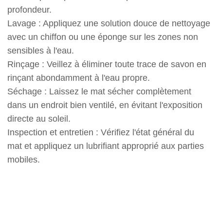
profondeur.
Lavage : Appliquez une solution douce de nettoyage
avec un chiffon ou une éponge sur les zones non
sensibles à l'eau.
Rinçage : Veillez à éliminer toute trace de savon en
rinçant abondamment à l'eau propre.
Séchage : Laissez le mat sécher complètement
dans un endroit bien ventilé, en évitant l'exposition
directe au soleil.
Inspection et entretien : Vérifiez l'état général du
mat et appliquez un lubrifiant approprié aux parties
mobiles.