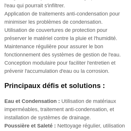
l'eau qui pourrait s'infiltrer.
Application de traitements anti-condensation pour
minimiser les problèmes de condensation.
Utilisation de couvertures de protection pour
préserver le matériel contre la pluie et l'humidité.
Maintenance régulière pour assurer le bon
fonctionnement des systèmes de gestion de l'eau.
Conception modulaire pour faciliter l'entretien et
prévenir l'accumulation d'eau ou la corrosion.
Principaux défis et solutions :
Eau et Condensation :
Utilisation de matériaux
imperméables, traitement anti-condensation, et
installation de systèmes de drainage.
Poussière et Saleté :
Nettoyage régulier, utilisation