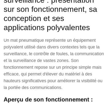
sur son fonctionnement, sa
conception et ses
applications polyvalentes
Un mat pneumatique représente un équipement
polyvalent utilisé dans divers contextes tels que la
surveillance, le contrôle de foules, la communication
et la surveillance de vastes zones. Son
fonctionnement repose sur un principe simple mais
efficace, qui permet d'élever du matériel à des
hauteurs significatives pour améliorer la visibilité ou
la portée des communications.
Aperçu de son fonctionnement :