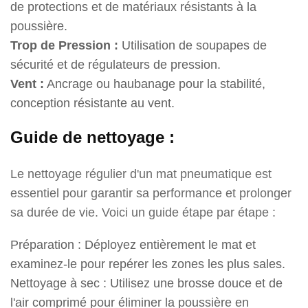
de protections et de matériaux résistants à la
poussière.
Trop de Pression :
Utilisation de soupapes de
sécurité et de régulateurs de pression.
Vent :
Ancrage ou haubanage pour la stabilité,
conception résistante au vent.
Guide de nettoyage :
Le nettoyage régulier d'un mat pneumatique est
essentiel pour garantir sa performance et prolonger
sa durée de vie. Voici un guide étape par étape :
Préparation : Déployez entièrement le mat et
examinez-le pour repérer les zones les plus sales.
Nettoyage à sec : Utilisez une brosse douce et de
l'air comprimé pour éliminer la poussière en