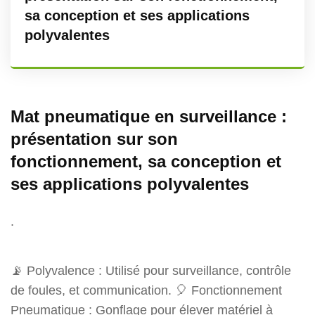
sa conception et ses applications
polyvalentes
Mat pneumatique en surveillance :
présentation sur son
fonctionnement, sa conception et
ses applications polyvalentes
.
📡 Polyvalence : Utilisé pour surveillance, contrôle
de foules, et communication. 🎈 Fonctionnement
Pneumatique : Gonflage pour élever matériel à