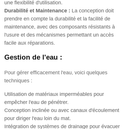
une flexibilité d'utilisation.
Durabilité et Maintenance :
La conception doit
prendre en compte la durabilité et la facilité de
maintenance, avec des composants résistants à
l'usure et des mécanismes permettant un accès
facile aux réparations.
Gestion de l'eau :
Pour gérer efficacement l'eau, voici quelques
techniques :
Utilisation de matériaux imperméables pour
empêcher l'eau de pénétrer.
Conception inclinée ou avec canaux d'écoulement
pour diriger l'eau loin du mat.
Intégration de systèmes de drainage pour évacuer